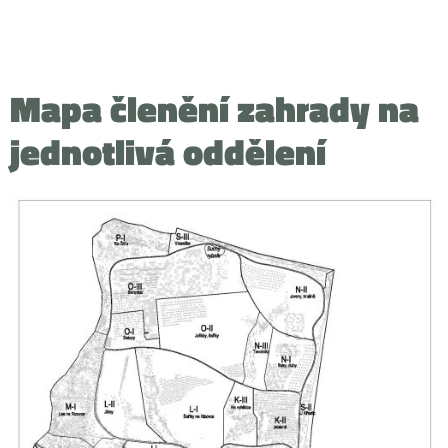
Mapa členění zahrady na
jednotlivá oddělení