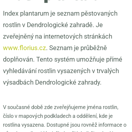
Index plantarum je seznam pěstovaných
rostlin v Dendrologické zahradě. Je
zveřejněný na internetových stránkách
www.florius.cz
. Seznam je průběžně
doplňován. Tento systém umožňuje přímé
vyhledávání rostlin vysazených v trvalých
výsadbách Dendrologické zahrady.
V současné době zde zveřejňujeme jména rostlin,
číslo v mapových podkladech a oddělení, kde je
rostlina vysazena. Dostupné jsou rovněž informace o