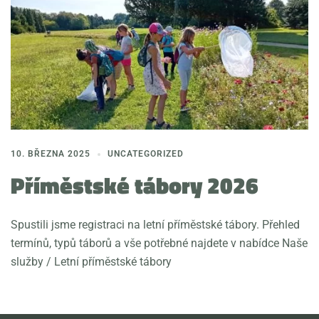
10. BŘEZNA 2025
UNCATEGORIZED
Příměstské tábory 2026
Spustili jsme registraci na letní příměstské tábory. Přehled
termínů, typů táborů a vše potřebné najdete v nabídce Naše
služby / Letní příměstské tábory