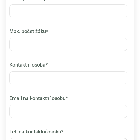
Max. počet žáků*
Kontaktní osoba*
Email na kontaktní osobu*
Tel. na kontaktní osobu*