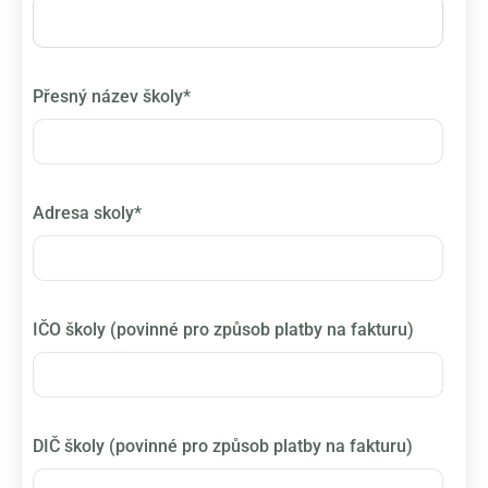
Přesný název školy*
Adresa skoly*
IČO školy (povinné pro způsob platby na fakturu)
DIČ školy (povinné pro způsob platby na fakturu)