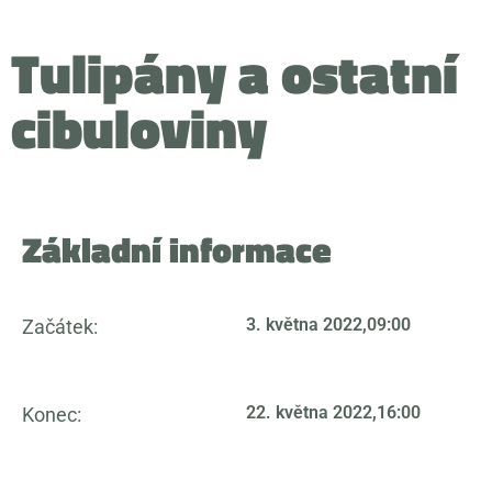
Tulipány a ostatní
cibuloviny
Základní informace
3. května 2022,
09:00
Začátek:
22. května 2022,
16:00
Konec: