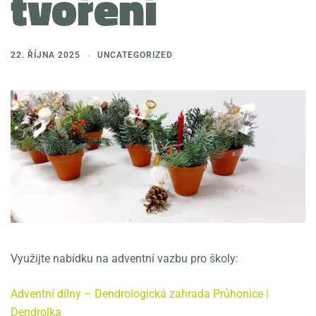
tvoření
22. ŘÍJNA 2025
UNCATEGORIZED
Využijte nabídku na adventní vazbu pro školy:
Adventní dílny – Dendrologická zahrada Průhonice |
Dendrolka