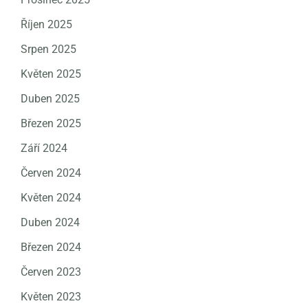
Říjen 2025
Srpen 2025
Květen 2025
Duben 2025
Březen 2025
Září 2024
Červen 2024
Květen 2024
Duben 2024
Březen 2024
Červen 2023
Květen 2023