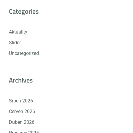
Categories
Aktuality
Slider
Uncategorized
Archives
Srpen 2026
Červen 2026
Duben 2026
Prosinec 2025