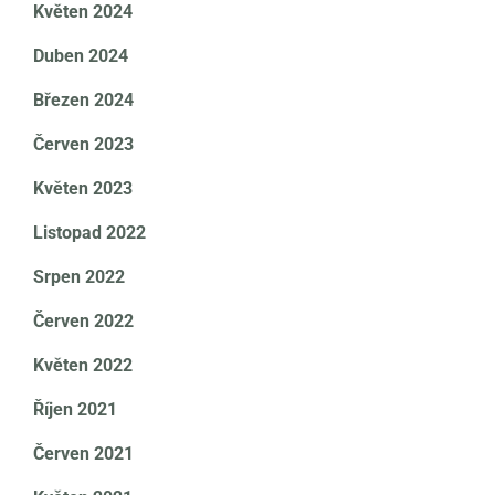
Květen 2024
Duben 2024
Březen 2024
Červen 2023
Květen 2023
Listopad 2022
Srpen 2022
Červen 2022
Květen 2022
Říjen 2021
Červen 2021