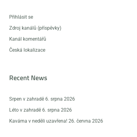
Přihlásit se
Zdroj kanálů (příspěvky)
Kanál komentářů
Česká lokalizace
Recent News
Srpen v zahradě
6. srpna 2026
Léto v zahradě
6. srpna 2026
Kavárna v neděli uzavřena!
26. června 2026