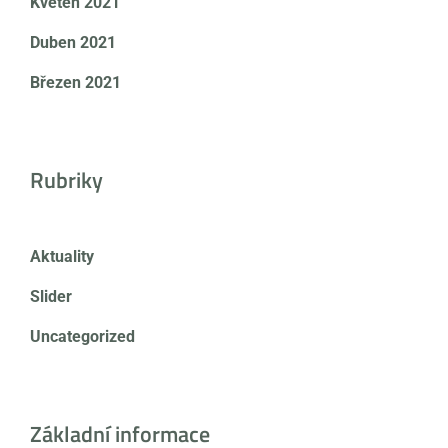
Květen 2021
Duben 2021
Březen 2021
Rubriky
Aktuality
Slider
Uncategorized
Základní informace