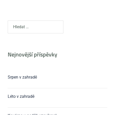
Nejnovější příspěvky
Srpen v zahradě
Léto v zahradě