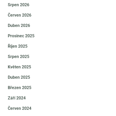
Srpen 2026
Červen 2026
Duben 2026
Prosinec 2025
Říjen 2025
Srpen 2025
Květen 2025
Duben 2025
Březen 2025
Září 2024
Červen 2024