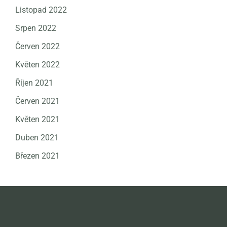
Listopad 2022
Srpen 2022
Červen 2022
Květen 2022
Říjen 2021
Červen 2021
Květen 2021
Duben 2021
Březen 2021