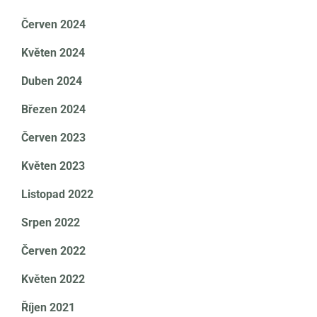
Červen 2024
Květen 2024
Duben 2024
Březen 2024
Červen 2023
Květen 2023
Listopad 2022
Srpen 2022
Červen 2022
Květen 2022
Říjen 2021