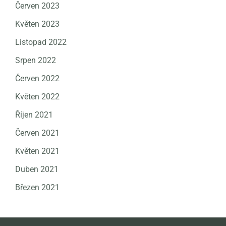
Červen 2023
Květen 2023
Listopad 2022
Srpen 2022
Červen 2022
Květen 2022
Říjen 2021
Červen 2021
Květen 2021
Duben 2021
Březen 2021