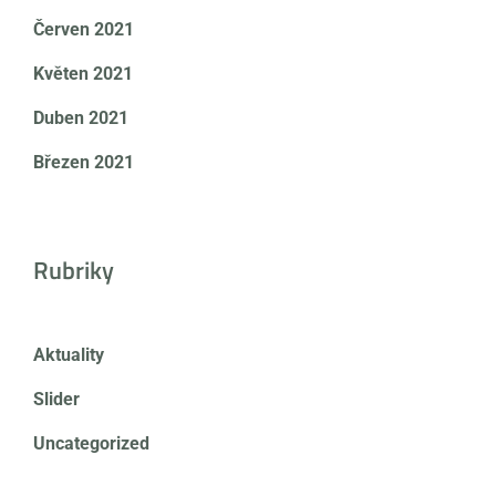
Červen 2021
Květen 2021
Duben 2021
Březen 2021
Rubriky
Aktuality
Slider
Uncategorized