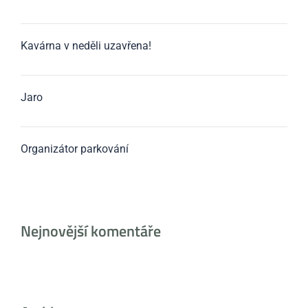
Kavárna v neděli uzavřena!
Jaro
Organizátor parkování
Nejnovější komentáře