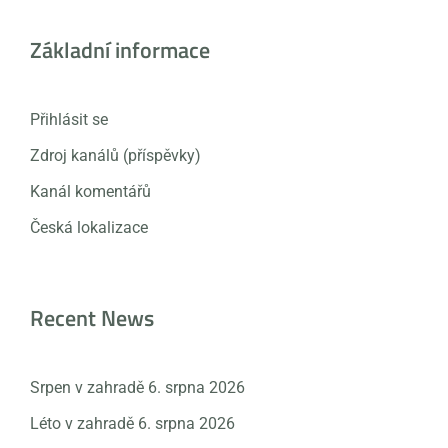
Základní informace
Přihlásit se
Zdroj kanálů (příspěvky)
Kanál komentářů
Česká lokalizace
Recent News
Srpen v zahradě
6. srpna 2026
Léto v zahradě
6. srpna 2026