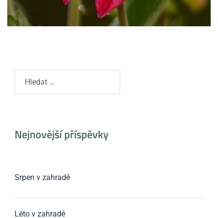
Nejnovější příspěvky
Srpen v zahradě
Léto v zahradě