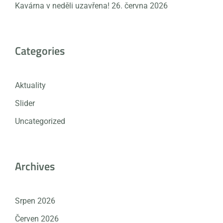
Kavárna v neděli uzavřena!
26. června 2026
Categories
Aktuality
Slider
Uncategorized
Archives
Srpen 2026
Červen 2026