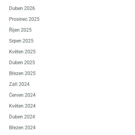
Duben 2026
Prosinec 2025
Říjen 2025
Srpen 2025
Květen 2025
Duben 2025
Březen 2025
Září 2024
Červen 2024
Květen 2024
Duben 2024
Březen 2024