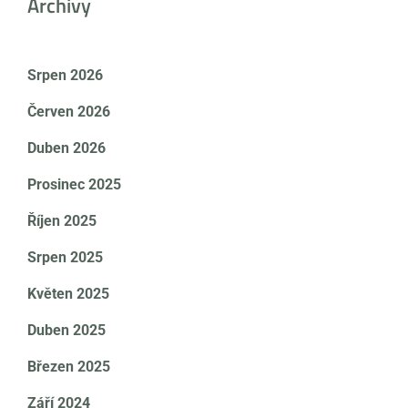
Archivy
Srpen 2026
Červen 2026
Duben 2026
Prosinec 2025
Říjen 2025
Srpen 2025
Květen 2025
Duben 2025
Březen 2025
Září 2024