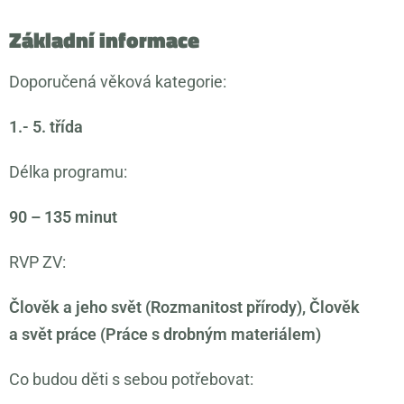
Základní informace
Doporučená věková kategorie:
1.- 5. třída
Délka programu:
90 – 135 minut
RVP ZV:
Člověk a jeho svět (Rozmanitost přírody), Člověk
a svět práce (Práce s drobným materiálem)
Co budou děti s sebou potřebovat: