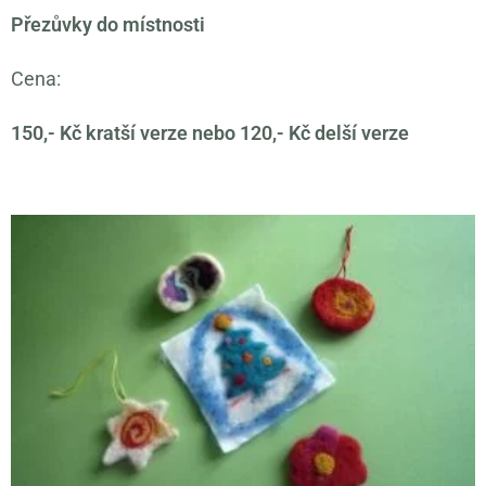
Přezůvky do místnosti
Cena:
150,- Kč kratší verze nebo 120,- Kč delší verze