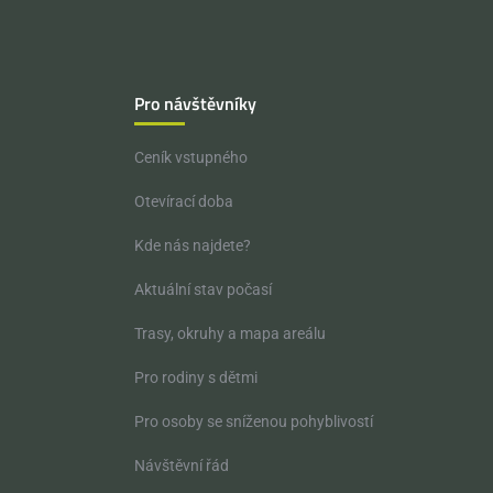
Pro návštěvníky
Ceník vstupného
Otevírací doba
Kde nás najdete?
Aktuální stav počasí
Trasy, okruhy a mapa areálu
Pro rodiny s dětmi
Pro osoby se sníženou pohyblivostí
Návštěvní řád