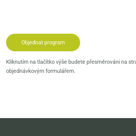
Objednat program
Kliknutím na tlačítko výše budete přesměrováni na str
objednávkovým formulářem.