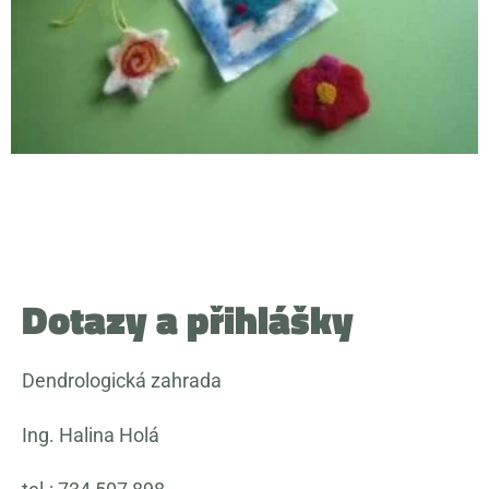
Dotazy a přihlášky
Dendrologická zahrada
Ing. Halina Holá