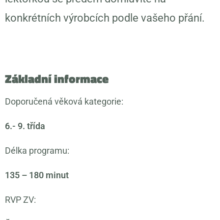
konkrétních výrobcích podle vašeho přání.
Základní informace
Doporučená věková kategorie:
6.- 9. třída
Délka programu:
135 – 180 minut
RVP ZV: