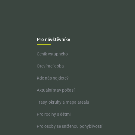
Pro návštěvníky
Ceník vstupného
Otevírací doba
Kde nás najdete?
Aktuální stav počasí
Trasy, okruhy a mapa areálu
Pro rodiny s dětmi
Pro osoby se sníženou pohyblivostí