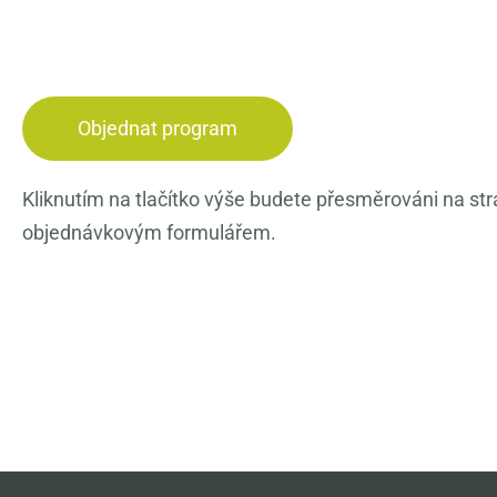
Objednat program
Kliknutím na tlačítko výše budete přesměrováni na str
objednávkovým formulářem.