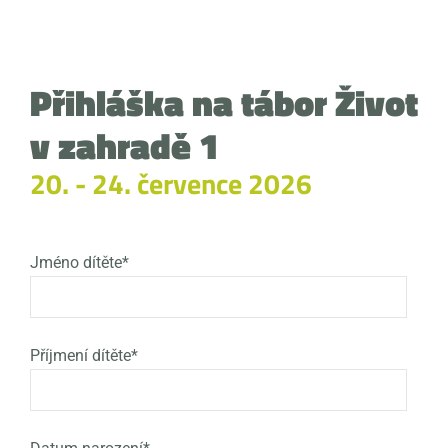
Přihláška na tábor Život
v zahradě 1
20. - 24. července 2026
Jméno dítěte*
Příjmení dítěte*