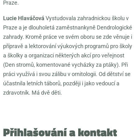
Praze.
Lucie Hlaváčová
Vystudovala zahradnickou školu v
Praze a je dlouholetá zaměstnankyně Dendrologické
zahrady. Kromě práce ve svém oboru se zde věnuje i
přípravě a lektorování výukových programů pro školy
a školky a organizaci některých akcí pro veřejnost
(Den stromů, komentované vycházky za ptáky). Při
práci využívá i svou zálibu v ornitologii. Od dětství se
účastnila letních táborů, později i jako vedoucí a
zdravotník. Má dvě děti.
Přihlašování a kontakt