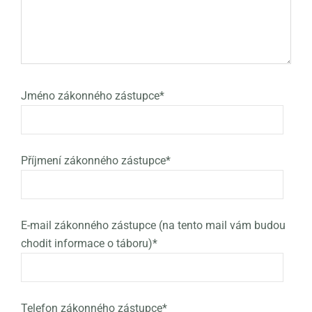
Jméno zákonného zástupce*
Příjmení zákonného zástupce*
E-mail zákonného zástupce (na tento mail vám budou
chodit informace o táboru)*
Telefon zákonného zástupce*