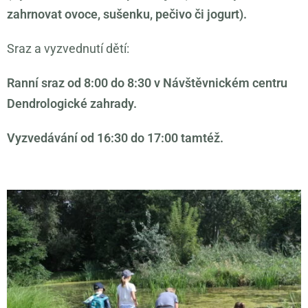
zahrnovat ovoce, sušenku, pečivo či jogurt).
Sraz a vyzvednutí dětí:
Ranní sraz od 8:00 do 8:30 v Návštěvnickém centru
Dendrologické zahrady.
Vyzvedávání od 16:30 do 17:00 tamtéž.