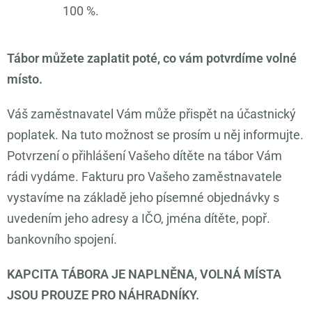
100 %.
Tábor můžete zaplatit poté, co vám potvrdíme volné
místo.
Váš zaměstnavatel Vám může přispět na účastnický
poplatek. Na tuto možnost se prosím u něj informujte.
Potvrzení o přihlášení Vašeho dítěte na tábor Vám
rádi vydáme. Fakturu pro Vašeho zaměstnavatele
vystavíme na základě jeho písemné objednávky s
uvedením jeho adresy a IČO, jména dítěte, popř.
bankovního spojení.
KAPCITA TÁBORA JE NAPLNĚNA, VOLNÁ MÍSTA
JSOU PROUZE PRO NÁHRADNÍKY.